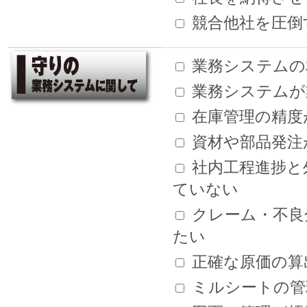
競合他社を圧倒
業務システムの
業務システムが
在庫管理の精度
資材や部品発注
社内工程進捗と
ていない
クレーム・不良
たい
正確な原価の算
ミルシートの管