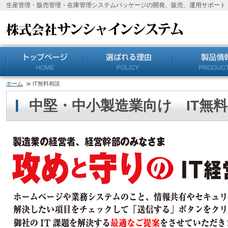
生産管理・販売管理・在庫管理システムパッケージの開発、販売、運用サポート
ホーム
IT無料相談
中堅・中小製造業向け IT無