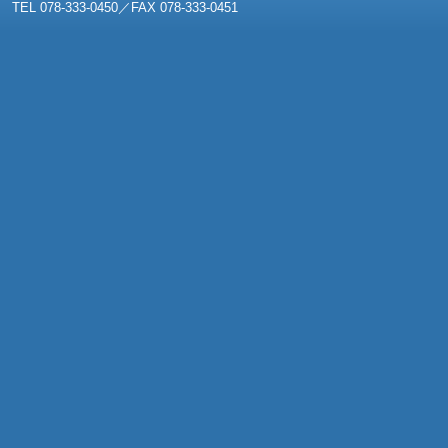
TEL 078-333-0450／FAX 078-333-0451