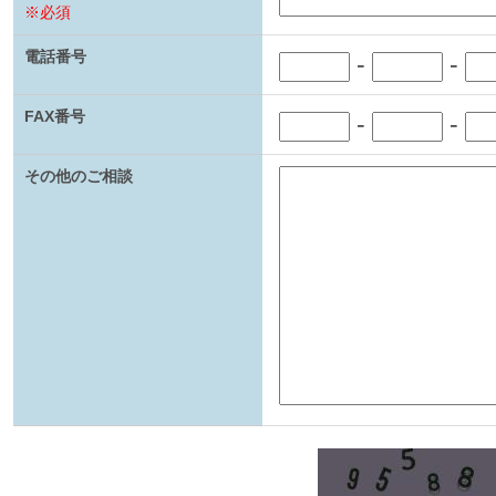
※必須
電話番号
-
-
FAX番号
-
-
その他のご相談