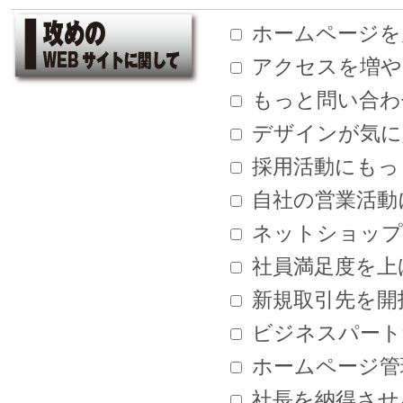
ホームページを
アクセスを増や
もっと問い合わ
デザインが気に
採用活動にもっ
自社の営業活動
ネットショップ
社員満足度を上
新規取引先を開
ビジネスパート
ホームページ管
社長を納得させ