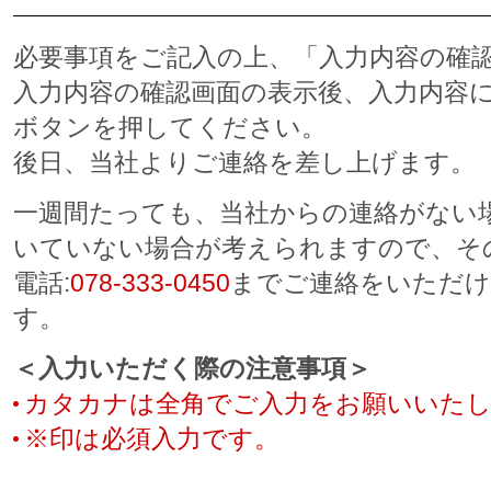
必要事項をご記入の上、「入力内容の確
入力内容の確認画面の表示後、入力内容
ボタンを押してください。
後日、当社よりご連絡を差し上げます。
一週間たっても、当社からの連絡がない
いていない場合が考えられますので、そ
電話:
078-333-0450
までご連絡をいただけ
す。
＜入力いただく際の注意事項＞
カタカナは全角でご入力をお願いいた
※印は必須入力です。