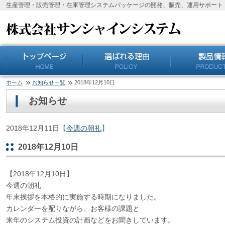
生産管理・販売管理・在庫管理システムパッケージの開発、販売、運用サポート
ホーム
お知らせ一覧
2018年12月10日
お知らせ
2018年12月11日
【
今週の朝礼
】
2018年12月10日
【2018年12月10日】
今週の朝礼
年末挨拶を本格的に実施する時期になりました。
カレンダーを配りながら、お客様の課題と
来年のシステム投資の計画などをお聞きしています。