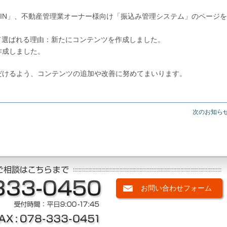
-WIN」、不動産管理業オーナー様向け「振込み管理システム」のページ
て選ばれる理由：新たにコンテンツを作成しました。
作成しました。
だけるよう、コンテンツの追加や改善に努めてまいります。
次のお知らせ
お問い合わせフォーム