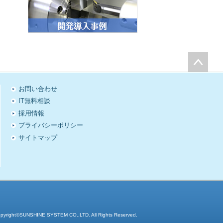
お問い合わせ
IT無料相談
採用情報
プライバシーポリシー
サイトマップ
pyright©SUNSHINE SYSTEM CO.,LTD. All Rights Reserved.