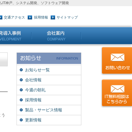
IT神戸、システム開発、ソフトウェア開発
交通アクセス
採用情報
サイトマップ
お知らせ一覧
会社情報
今週の朝礼
採用情報
製品・サービス情報
よう
更新情報