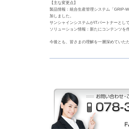
【主な変更点】
製品情報：統合生産管理システム「GRIP
加しました。
サンシャインシステムがITパートナーとし
ソリューション情報：新たにコンテンツを
今後とも、皆さまの理解を一層深めていた