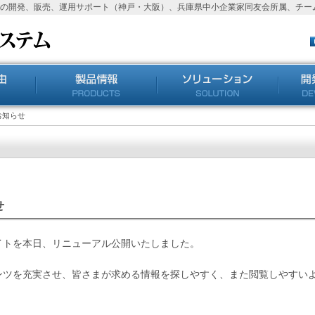
の開発、販売、運用サポート（神戸・大阪）、兵庫県中小企業家同友会所属、チーム
お知らせ
せ
イトを本日、リニューアル公開いたしました。
ンツを充実させ、皆さまが求める情報を探しやすく、また閲覧しやすい