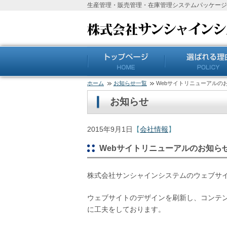
生産管理・販売管理・在庫管理システムパッケージ
ホーム
お知らせ一覧
Webサイトリニューアルの
お知らせ
2015年9月1日
【
会社情報
】
Webサイトリニューアルのお知ら
株式会社サンシャインシステムのウェブサ
ウェブサイトのデザインを刷新し、コンテ
に工夫をしております。